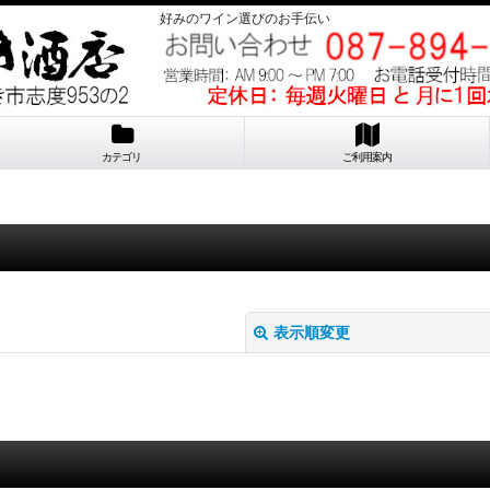
好みのワイン選びのお手伝い
カテゴリ
ご利用案内
表示順変更