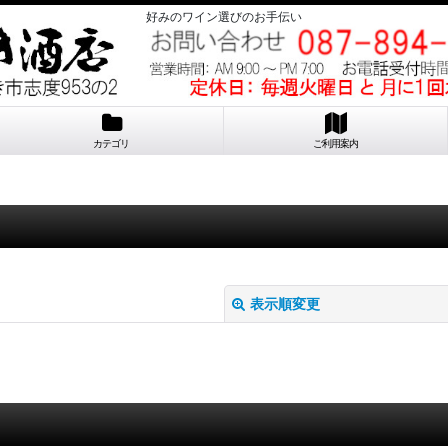
好みのワイン選びのお手伝い
カテゴリ
ご利用案内
表示順変更