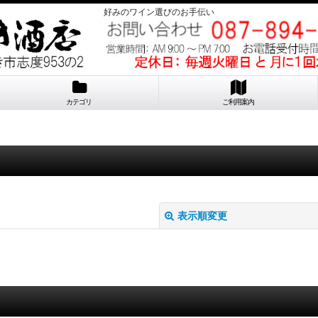
好みのワイン選びのお手伝い
カテゴリ
ご利用案内
表示順変更