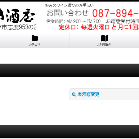
好みのワイン選びのお手伝い
カテゴリ
ご利用案内
表示順変更