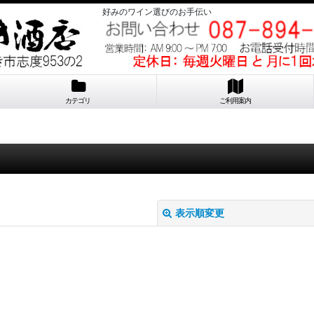
好みのワイン選びのお手伝い
カテゴリ
ご利用案内
表示順変更