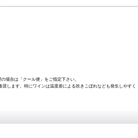
望の場合は「クール便」をご指定下さい。
推奨します。特にワインは温度差による吹きこぼれなども発生しやすく