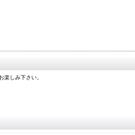
お楽しみ下さい。