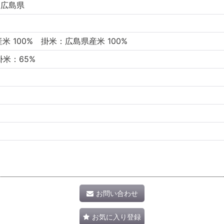
／広島県
米 100% 掛米：広島県産米 100%
掛米：65%
お問い合わせ
お気に入り登録