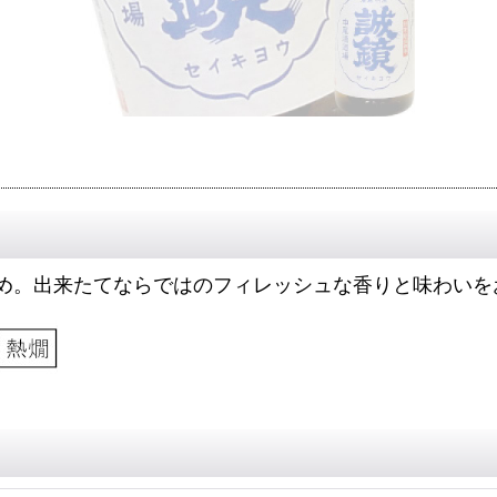
め。出来たてならではのフィレッシュな香りと味わいを