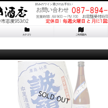
好みのワイン選びのお手伝い
カテゴリ
ご利用案内