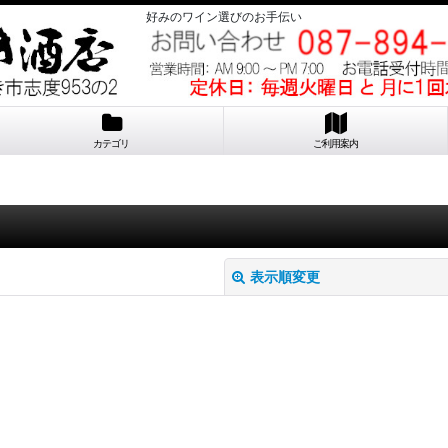
好みのワイン選びのお手伝い
カテゴリ
ご利用案内
表示順変更