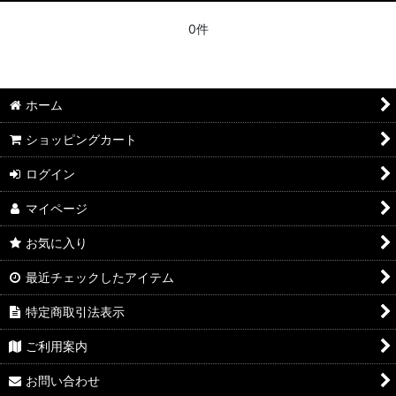
0件
ホーム
ショッピングカート
ログイン
マイページ
お気に入り
最近チェックしたアイテム
特定商取引法表示
ご利用案内
お問い合わせ