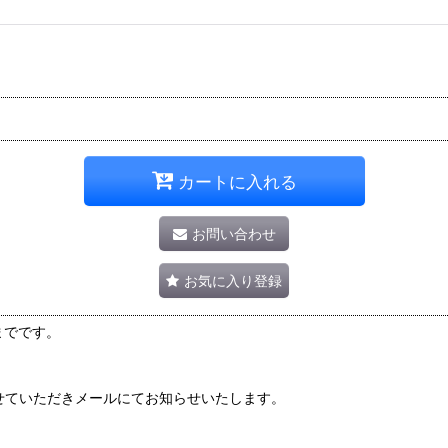
カートに入れる
お問い合わせ
お気に入り登録
本までです。
せていただきメールにてお知らせいたします。