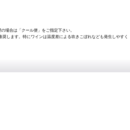
望の場合は「クール便」をご指定下さい。
推奨します。特にワインは温度差による吹きこぼれなども発生しやすく