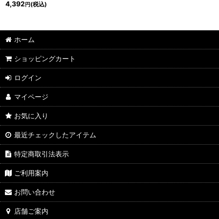
4,392
(税込)
円
ホーム
ショッピングカート
ログイン
マイページ
お気に入り
最近チェックしたアイテム
特定商取引法表示
ご利用案内
お問い合わせ
店舗ご案内