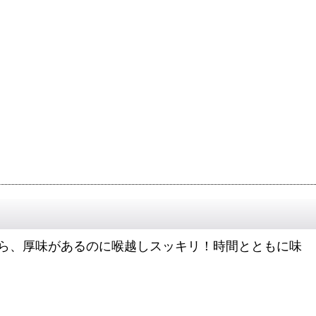
ら、厚味があるのに喉越しスッキリ！時間とともに味