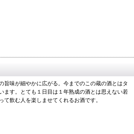
の旨味が細やかに広がる。今までのこの蔵の酒とはタ
います。とても１日目は１年熟成の酒とは思えない若
って飲む人を楽しませてくれるお酒です。