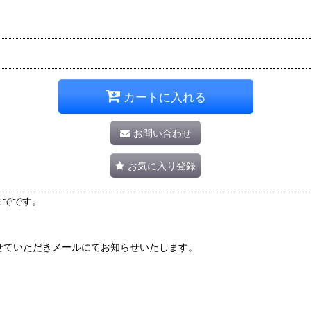
カートに入れる
お問い合わせ
お気に入り登録
本までです。
せていただきメールにてお知らせいたします。