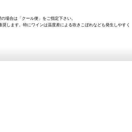
望の場合は「クール便」をご指定下さい。
推奨します。特にワインは温度差による吹きこぼれなども発生しやすく