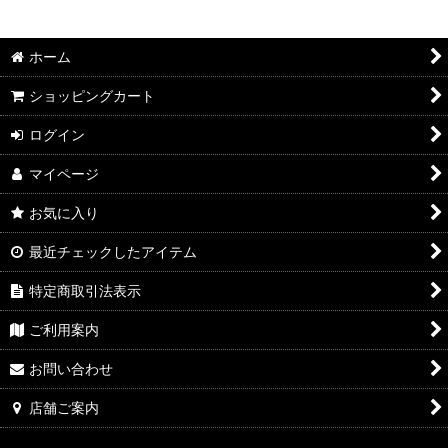
2026年8月DMワイン
絞り込む
ホーム
2026年7月DMワイン
ショッピングカート
2026年6月DMワイン
ログイン
2026年5月DMワイン
マイページ
2026年4月DMワイン
お気に入り
2026年3月DMワイン
最近チェックしたアイテム
2026年2月DMワイン
特定商取引法表示
2026年1月DMワイン
ご利用案内
2025年12月DMワイン
お問い合わせ
店舗ご案内
2025年11月DMワイン