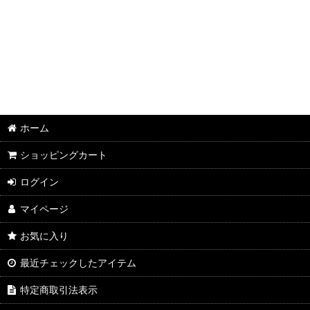
2026年8月DMワイン
2026年7月DMワイン
2026年6月DMワイン
2026年5月DMワイン
2026年4月DMワイン
ホーム
2026年3月DMワイン
ショッピングカート
2026年2月DMワイン
ログイン
マイページ
2026年1月DMワイン
お気に入り
2025年12月DMワイン
最近チェックしたアイテム
2025年11月DMワイン
特定商取引法表示
2025年10月DMワイン