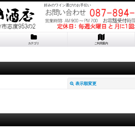
好みのワイン選びのお手伝い
カテゴリ
ご利用案内
表示順変更