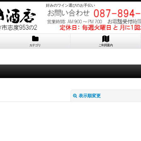
好みのワイン選びのお手伝い
カテゴリ
ご利用案内
表示順変更