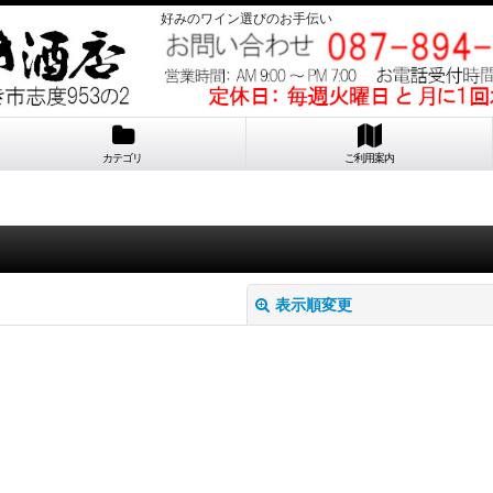
好みのワイン選びのお手伝い
カテゴリ
ご利用案内
表示順変更