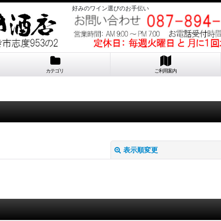
好みのワイン選びのお手伝い
カテゴリ
ご利用案内
表示順変更