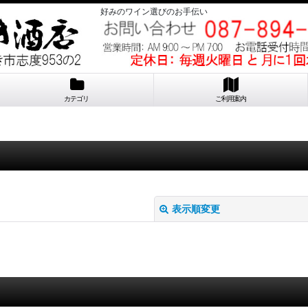
好みのワイン選びのお手伝い
カテゴリ
ご利用案内
表示順変更