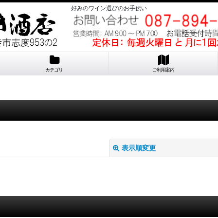
好みのワイン選びのお手伝い
カテゴリ
ご利用案内
表示順変更