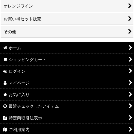
オレンジワイン
お買い得セット販売
その他
ホーム
ショッピングカート
ログイン
マイページ
お気に入り
最近チェックしたアイテム
特定商取引法表示
ご利用案内