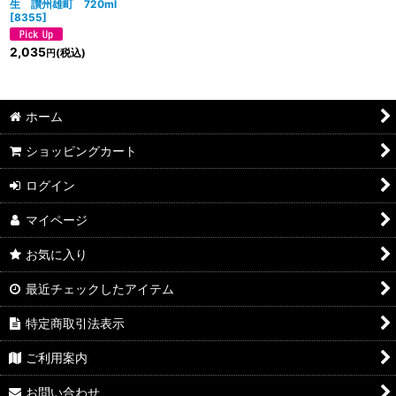
生 讃州雄町 720ml
[
8355
]
2,035
(税込)
円
ホーム
ショッピングカート
ログイン
マイページ
お気に入り
最近チェックしたアイテム
特定商取引法表示
ご利用案内
お問い合わせ