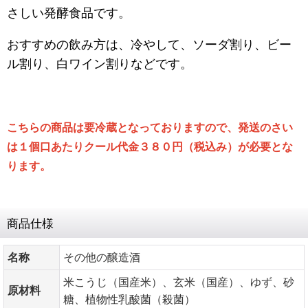
さしい発酵食品です。
おすすめの飲み方は、冷やして、ソーダ割り、ビー
ル割り、白ワイン割りなどです。
こちらの商品は要冷蔵となっておりますので、発送のさい
は１個口あたりクール代金３８０円（税込み）が必要とな
ります。
商品仕様
名称
その他の醸造酒
米こうじ（国産米）、玄米（国産）、ゆず、砂
原材料
糖、植物性乳酸菌（殺菌）