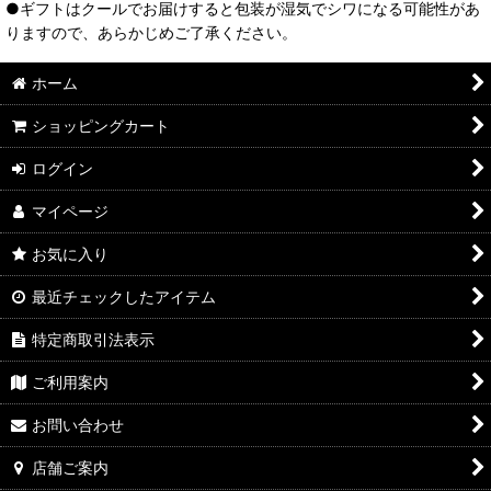
●ギフトはクールでお届けすると包装が湿気でシワになる可能性があ
りますので、あらかじめご了承ください。
ホーム
ショッピングカート
ログイン
マイページ
お気に入り
最近チェックしたアイテム
特定商取引法表示
ご利用案内
お問い合わせ
店舗ご案内