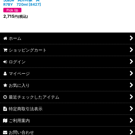
R7BY 720ml
[
8427
]
2,715
(税込)
円
ホーム
ショッピングカート
ログイン
マイページ
お気に入り
最近チェックしたアイテム
特定商取引法表示
ご利用案内
お問い合わせ