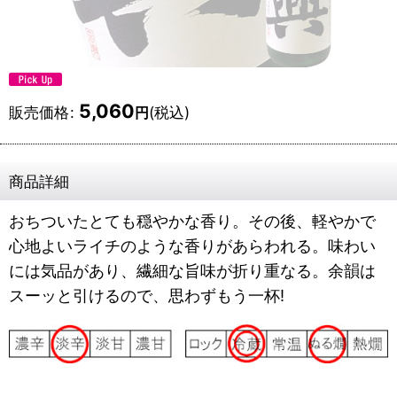
5,060
販売価格
:
(税込)
円
商品詳細
おちついたとても穏やかな香り。その後、軽やかで
心地よいライチのような香りがあらわれる。味わい
には気品があり、繊細な旨味が折り重なる。余韻は
スーッと引けるので、思わずもう一杯!