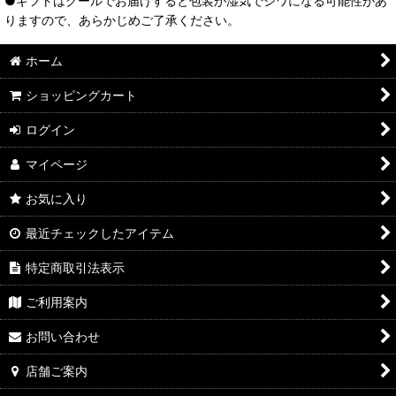
●ギフトはクールでお届けすると包装が湿気でシワになる可能性があ
りますので、あらかじめご了承ください。
ホーム
ショッピングカート
ログイン
マイページ
お気に入り
最近チェックしたアイテム
特定商取引法表示
ご利用案内
お問い合わせ
店舗ご案内