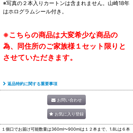
※写真の２本入りカートンは含まれません。山崎18年
はホログラムシール付き。
※こちらの商品は大変希少な商品の
為、同住所のご家族様１セット限りと
させていただきます。
返品特約に関する重要事項
お問い合わせ
お気に入り登録
１個口でお届け可能数量は360ml〜900mlは１２本まで、1.8Lは６本