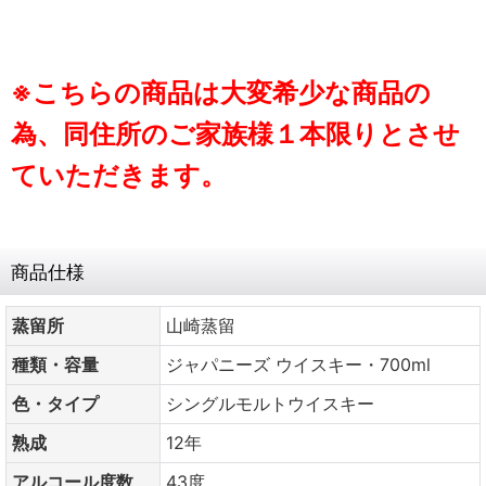
※こちらの商品は大変希少な商品の
為、同住所のご家族様１本限りとさせ
ていただきます。
商品仕様
蒸留所
山崎蒸留
種類・容量
ジャパニーズ ウイスキー・700ml
色・タイプ
シングルモルトウイスキー
熟成
12年
アルコール度数
43度